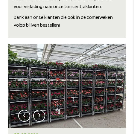
voor verlading naar onze tuincentraklanten.
Dank aan onze klanten die ook in de zomerweken
volop blijven bestellen!
‹
›