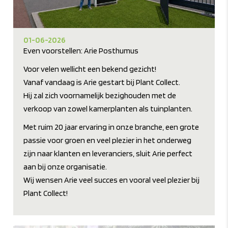
01-06-2026
Even voorstellen: Arie Posthumus
Voor velen wellicht een bekend gezicht!
Vanaf vandaag is Arie gestart bij Plant Collect.
Hij zal zich voornamelijk bezighouden met de
verkoop van zowel kamerplanten als tuinplanten.
Met ruim 20 jaar ervaring in onze branche, een grote
passie voor groen en veel plezier in het onderweg
zijn naar klanten en leveranciers, sluit Arie perfect
aan bij onze organisatie.
Wij wensen Arie veel succes en vooral veel plezier bij
Plant Collect!