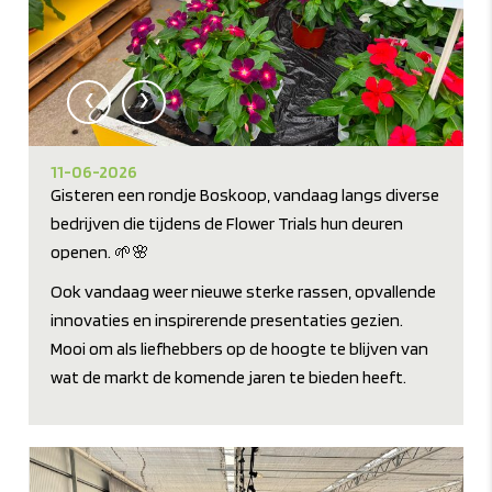
‹
›
11-06-2026
Gisteren een rondje Boskoop, vandaag langs diverse
bedrijven die tijdens de Flower Trials hun deuren
openen. 🌱🌸
Ook vandaag weer nieuwe sterke rassen, opvallende
innovaties en inspirerende presentaties gezien.
Mooi om als liefhebbers op de hoogte te blijven van
wat de markt de komende jaren te bieden heeft.