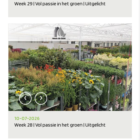
Week 29 | Vol passie in het groen | Uitgelicht
‹
›
10-07-2026
Week 28 | Vol passie in het groen | Uitgelicht