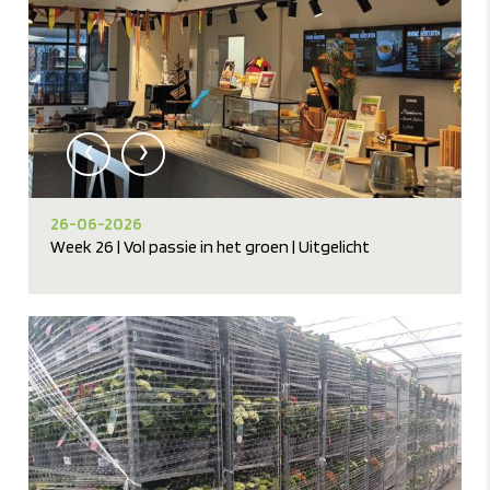
‹
›
26-06-2026
Week 26 | Vol passie in het groen | Uitgelicht