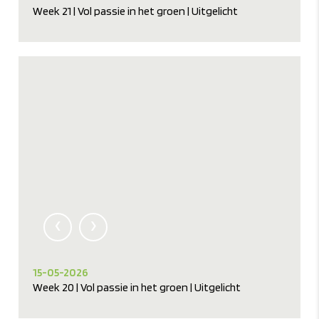
Week 21 | Vol passie in het groen | Uitgelicht
‹
›
15-05-2026
Week 20 | Vol passie in het groen | Uitgelicht