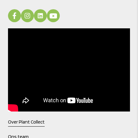
Over Plant Collect
Ons team