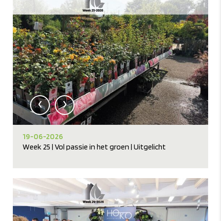
‹
›
19-06-2026
Week 25 | Vol passie in het groen | Uitgelicht