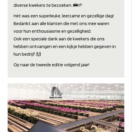
diverse kwekers te bezoeken. 🚌🌱
Het was een superleuke, leerzame en gezellige dag!
Bedankt aan alle klanten die met ons mee waren
voor hun enthousiasme en gezelligheid.
Ook een speciale dank aan de kwekers die ons
hebben ontvangen en een kijkje hebben gegeven in
hun bedrijf. 🙌
Op naar de tweede editie volgend jaar!