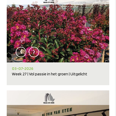
‹
›
03-07-2026
Week 27 | Vol passie in het groen | Uitgelicht