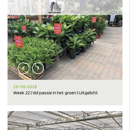
‹
›
29-05-2026
Week 22 | Vol passie in het groen | Uitgelicht