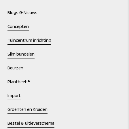
Blogs & Nieuws
Concepten
Tuincentrum inrichting
Slim bundelen
Beurzen
Plantbeeb®
Import
Groenten en Kruiden
Bestel & uitleverschema