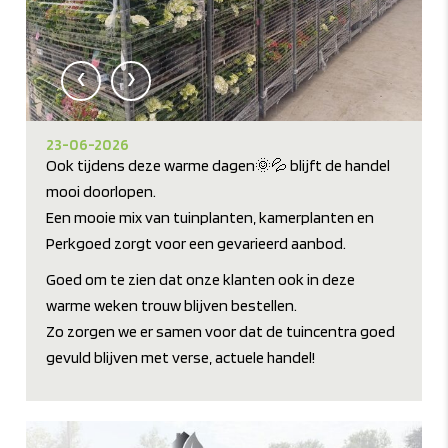
‹
›
23-06-2026
Ook tijdens deze warme dagen🌞💦 blijft de handel
mooi doorlopen.
Een mooie mix van tuinplanten, kamerplanten en
Perkgoed zorgt voor een gevarieerd aanbod.
Goed om te zien dat onze klanten ook in deze
warme weken trouw blijven bestellen.
Zo zorgen we er samen voor dat de tuincentra goed
gevuld blijven met verse, actuele handel!