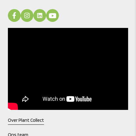
Over Plant Collect
Ons team