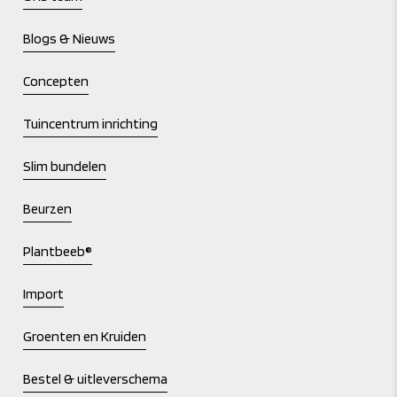
Blogs & Nieuws
Concepten
Tuincentrum inrichting
Slim bundelen
Beurzen
Plantbeeb®
Import
Groenten en Kruiden
Bestel & uitleverschema