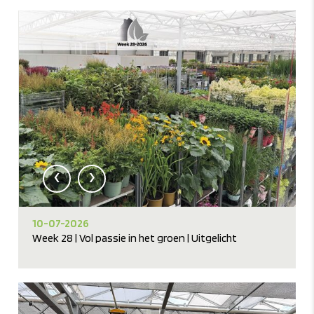
‹
›
10-07-2026
Week 28 | Vol passie in het groen | Uitgelicht