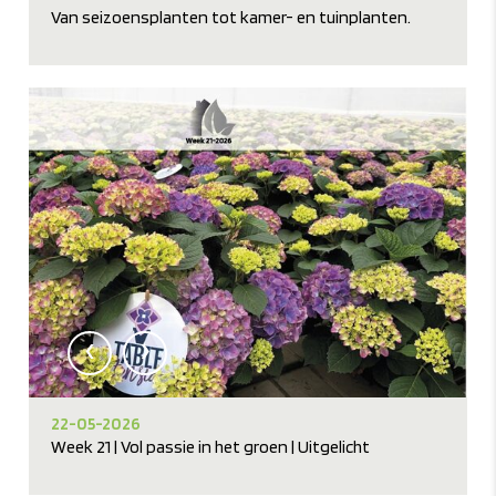
Van seizoensplanten tot kamer- en tuinplanten.
‹
›
22-05-2026
Week 21 | Vol passie in het groen | Uitgelicht