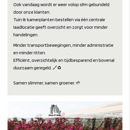
Ook vandaag wordt er weer volop sl!m gebundeld
door onze klanten.
Tuin & kamerplanten bestellen via één centrale
laadlocatie geeft overzicht en zorgt voor minder
handelingen.
Minder transportbewegingen, minder administratie
en minder ritten.
Efficiënt, overzichtelijk en tijdbesparend en bovenal
duurzaam geregeld. 🔗♻️
Samen slimmer, samen groener. 🌱