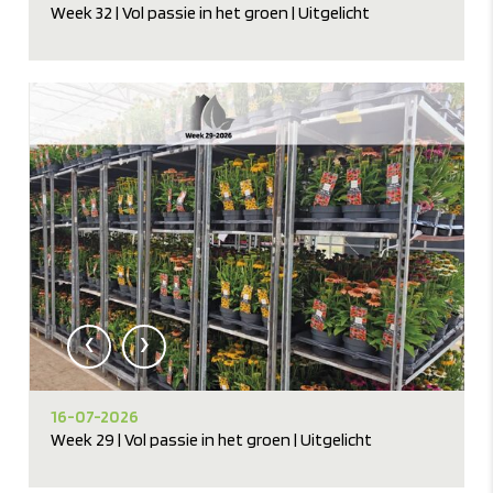
Week 32 | Vol passie in het groen | Uitgelicht
‹
›
16-07-2026
Week 29 | Vol passie in het groen | Uitgelicht