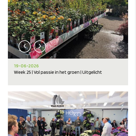
‹
›
19-06-2026
Week 25 | Vol passie in het groen | Uitgelicht