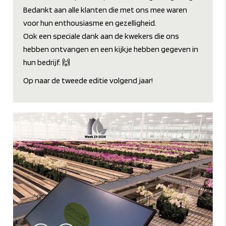
Bedankt aan alle klanten die met ons mee waren
voor hun enthousiasme en gezelligheid.
Ook een speciale dank aan de kwekers die ons
hebben ontvangen en een kijkje hebben gegeven in
hun bedrijf. 🙌
Op naar de tweede editie volgend jaar!