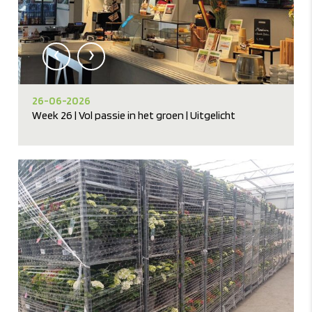
‹
›
26-06-2026
Week 26 | Vol passie in het groen | Uitgelicht