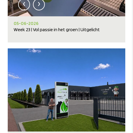
‹
›
05-06-2026
Week 23 | Vol passie in het groen | Uitgelicht