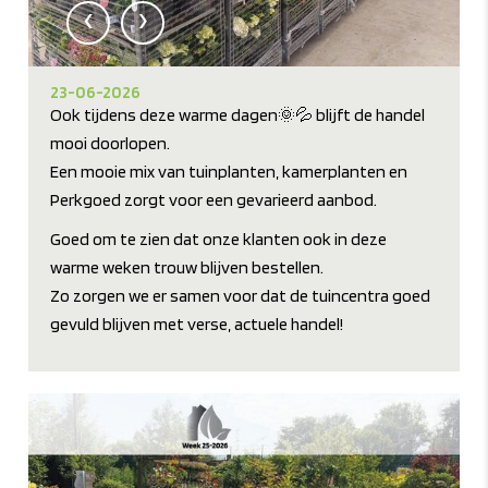
‹
›
23-06-2026
Ook tijdens deze warme dagen🌞💦 blijft de handel
mooi doorlopen.
Een mooie mix van tuinplanten, kamerplanten en
Perkgoed zorgt voor een gevarieerd aanbod.
Goed om te zien dat onze klanten ook in deze
warme weken trouw blijven bestellen.
Zo zorgen we er samen voor dat de tuincentra goed
gevuld blijven met verse, actuele handel!