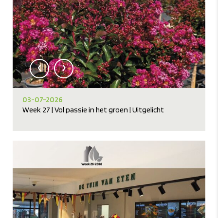
‹
›
03-07-2026
Week 27 | Vol passie in het groen | Uitgelicht