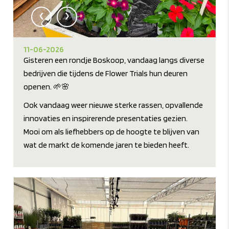
‹
›
11-06-2026
Gisteren een rondje Boskoop, vandaag langs diverse
bedrijven die tijdens de Flower Trials hun deuren
openen. 🌱🌸
Ook vandaag weer nieuwe sterke rassen, opvallende
innovaties en inspirerende presentaties gezien.
Mooi om als liefhebbers op de hoogte te blijven van
wat de markt de komende jaren te bieden heeft.