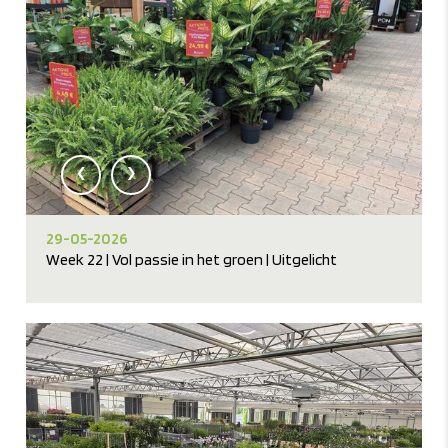
‹
›
29-05-2026
Week 22 | Vol passie in het groen | Uitgelicht