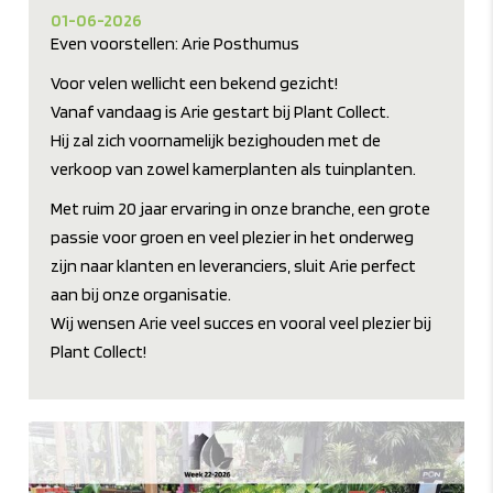
01-06-2026
Even voorstellen: Arie Posthumus
Voor velen wellicht een bekend gezicht!
Vanaf vandaag is Arie gestart bij Plant Collect.
Hij zal zich voornamelijk bezighouden met de
verkoop van zowel kamerplanten als tuinplanten.
Met ruim 20 jaar ervaring in onze branche, een grote
passie voor groen en veel plezier in het onderweg
zijn naar klanten en leveranciers, sluit Arie perfect
aan bij onze organisatie.
Wij wensen Arie veel succes en vooral veel plezier bij
Plant Collect!