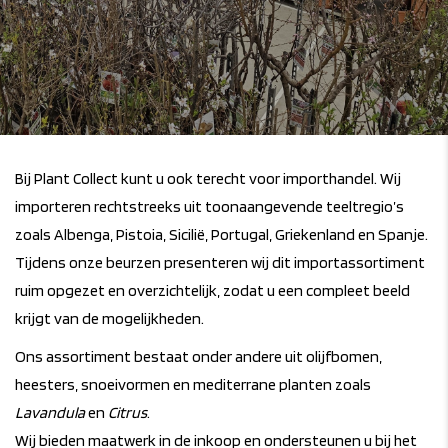
Bij Plant Collect kunt u ook terecht voor importhandel. Wij
importeren rechtstreeks uit toonaangevende teeltregio’s
zoals Albenga, Pistoia, Sicilië, Portugal, Griekenland en Spanje.
Tijdens onze beurzen presenteren wij dit importassortiment
ruim opgezet en overzichtelijk, zodat u een compleet beeld
krijgt van de mogelijkheden.
Ons assortiment bestaat onder andere uit olijfbomen,
heesters, snoeivormen en mediterrane planten zoals
Lavandula
en
Citrus
.
Wij bieden maatwerk in de inkoop en ondersteunen u bij het