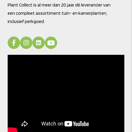
Plant Collect is al meer dan 20 jaar dé leverancier van
een compleet assortiment tuin- en kamerplanten,
inclusief perkgoed.