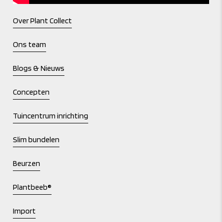
Over Plant Collect
Ons team
Blogs & Nieuws
Concepten
Tuincentrum inrichting
Slim bundelen
Beurzen
Plantbeeb®
Import