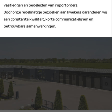
vastleggen en begeleiden van importorders.
Door onze regelmatige bezoeken aan kwekers garanderen wij
een constante kwaliteit, korte communicatielijnen en
betrouwbare samenwerkingen.